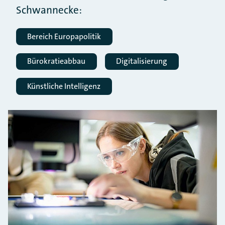
Schwannecke:
Bereich Europapolitik
Bürokratieabbau
Digitalisierung
Künstliche Intelligenz