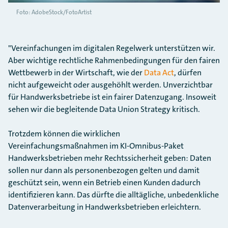
Foto: AdobeStock/FotoArtist
"Vereinfachungen im digitalen Regelwerk unterstützen wir.
Aber wichtige rechtliche Rahmenbedingungen für den fairen
Wettbewerb in der Wirtschaft, wie der
Data Act
, dürfen
nicht aufgeweicht oder ausgehöhlt werden. Unverzichtbar
für Handwerksbetriebe ist ein fairer Datenzugang. Insoweit
sehen wir die begleitende Data Union Strategy kritisch.
Trotzdem können die wirklichen
Vereinfachungsmaßnahmen im KI-Omnibus-Paket
Handwerksbetrieben mehr Rechtssicherheit geben: Daten
sollen nur dann als personenbezogen gelten und damit
geschützt sein, wenn ein Betrieb einen Kunden dadurch
identifizieren kann. Das dürfte die alltägliche, unbedenkliche
Datenverarbeitung in Handwerksbetrieben erleichtern.